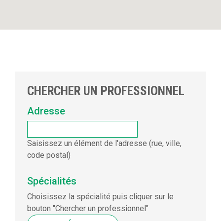
CHERCHER UN PROFESSIONNEL
Adresse
Saisissez un élément de l'adresse (rue, ville,
code postal)
Spécialités
Choisissez la spécialité puis cliquer sur le
bouton "Chercher un professionnel"