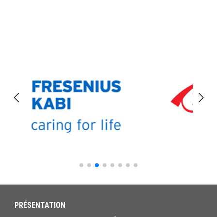
PRÉSENTATION