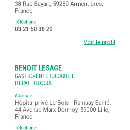
38 Rue Bayart, 59280 Armentières,
France
Téléphone
03 21 50 38 29
Voir le profil
BENOIT LESAGE
GASTRO-ENTÉROLOGUE ET
HÉPATHOLOGUE
Adresse
Hôpital privé Le Bois - Ramsay Santé,
44 Avenue Marx Dormoy, 59000 Lille,
France
Téléphone