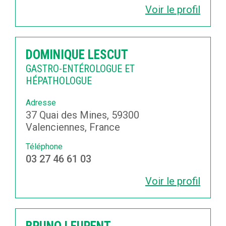
Voir le profil
DOMINIQUE LESCUT
GASTRO-ENTÉROLOGUE ET
HÉPATHOLOGUE
Adresse
37 Quai des Mines, 59300
Valenciennes, France
Téléphone
03 27 46 61 03
Voir le profil