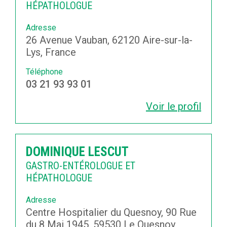
HÉPATHOLOGUE
Adresse
26 Avenue Vauban, 62120 Aire-sur-la-
Lys, France
Téléphone
03 21 93 93 01
Voir le profil
DOMINIQUE LESCUT
GASTRO-ENTÉROLOGUE ET
HÉPATHOLOGUE
Adresse
Centre Hospitalier du Quesnoy, 90 Rue
du 8 Mai 1945, 59530 Le Quesnoy,