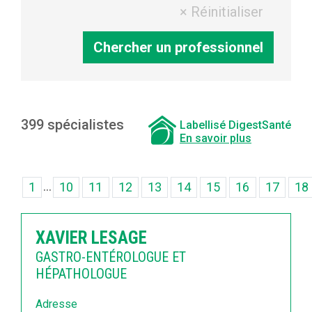
399 spécialistes
Labellisé DigestSanté
En savoir plus
...
1
10
11
12
13
14
15
16
17
18
XAVIER LESAGE
GASTRO-ENTÉROLOGUE ET
HÉPATHOLOGUE
Adresse