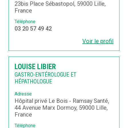
23bis Place Sébastopol, 59000 Lille,
France
Téléphone
03 20 57 49 42
Voir le profil
LOUISE LIBIER
GASTRO-ENTÉROLOGUE ET
HÉPATHOLOGUE
Adresse
Hôpital privé Le Bois - Ramsay Santé,
44 Avenue Marx Dormoy, 59000 Lille,
France
Téléphone