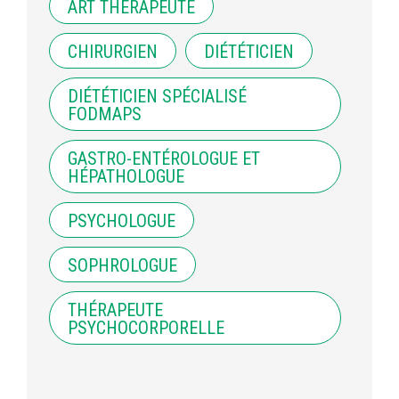
ART THÉRAPEUTE
CHIRURGIEN
DIÉTÉTICIEN
DIÉTÉTICIEN SPÉCIALISÉ
FODMAPS
GASTRO-ENTÉROLOGUE ET
HÉPATHOLOGUE
PSYCHOLOGUE
SOPHROLOGUE
THÉRAPEUTE
PSYCHOCORPORELLE