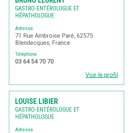
BRUNO LEURENT
GASTRO-ENTÉROLOGUE ET
HÉPATHOLOGUE
Adresse
71 Rue Ambroise Paré, 62575
Blendecques, France
Téléphone
03 64 54 70 70
Voir le profil
LOUISE LIBIER
GASTRO-ENTÉROLOGUE ET
HÉPATHOLOGUE
Adresse