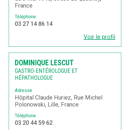
France
Téléphone
03 27 14 86 14
Voir le profil
DOMINIQUE LESCUT
GASTRO-ENTÉROLOGUE ET
HÉPATHOLOGUE
Adresse
Hôpital Claude Huriez, Rue Michel
Polonowski, Lille, France
Téléphone
03 20 44 59 62