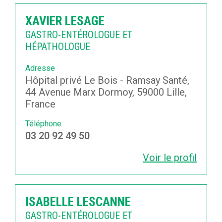
XAVIER LESAGE
GASTRO-ENTÉROLOGUE ET
HÉPATHOLOGUE
Adresse
Hôpital privé Le Bois - Ramsay Santé,
44 Avenue Marx Dormoy, 59000 Lille,
France
Téléphone
03 20 92 49 50
Voir le profil
ISABELLE LESCANNE
GASTRO-ENTÉROLOGUE ET