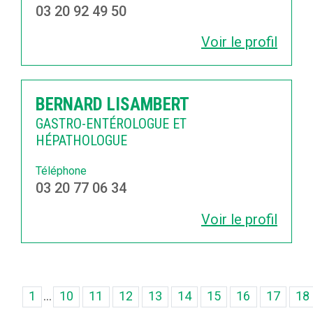
03 20 92 49 50
Voir le profil
BERNARD LISAMBERT
GASTRO-ENTÉROLOGUE ET
HÉPATHOLOGUE
Téléphone
03 20 77 06 34
Voir le profil
...
1
10
11
12
13
14
15
16
17
18