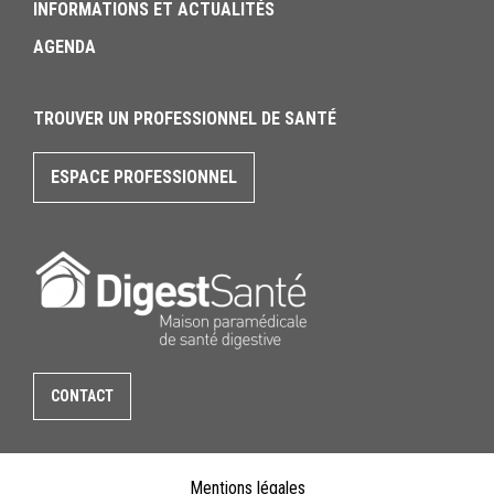
INFORMATIONS ET ACTUALITÉS
AGENDA
TROUVER UN PROFESSIONNEL DE SANTÉ
ESPACE PROFESSIONNEL
CONTACT
Mentions légales