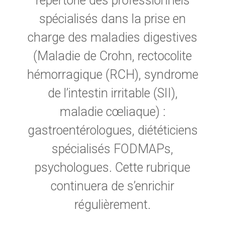
répertorie des professionnels
spécialisés dans la prise en
charge des maladies digestives
(Maladie de Crohn, rectocolite
hémorragique (RCH), syndrome
de l’intestin irritable (SII),
maladie cœliaque) :
gastroentérologues, diététiciens
spécialisés FODMAPs,
psychologues. Cette rubrique
continuera de s’enrichir
régulièrement.