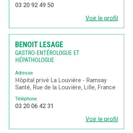
03 20 92 49 50
Voir le profil
BENOIT LESAGE
GASTRO-ENTÉROLOGUE ET
HÉPATHOLOGUE
Adresse
Hôpital privé La Louvière - Ramsay
Santé, Rue de la Louvière, Lille, France
Téléphone
03 20 06 42 31
Voir le profil