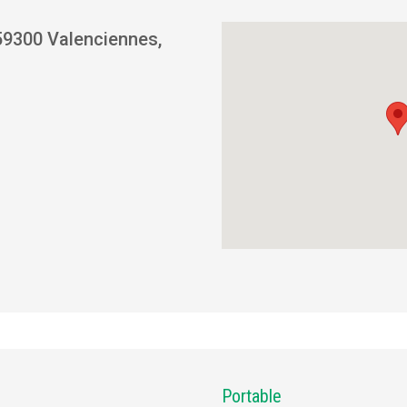
59300 Valenciennes,
Portable