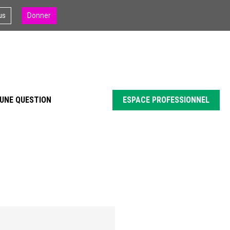
us
Donner
UNE QUESTION
ESPACE PROFESSIONNEL