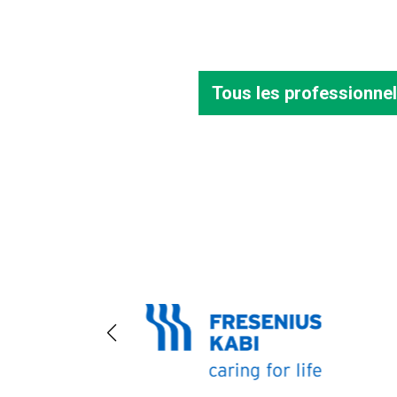
Tous les professionnel