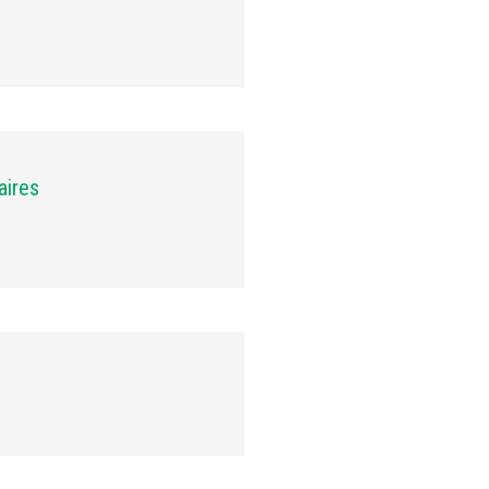
aires