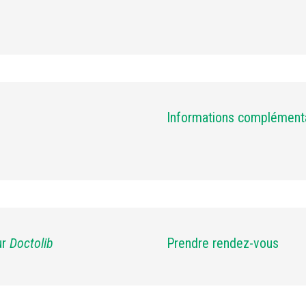
Informations complément
ur
Doctolib
Prendre rendez-vous