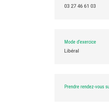
03 27 46 61 03
Mode d’exercice
Libéral
Prendre rendez-vous s