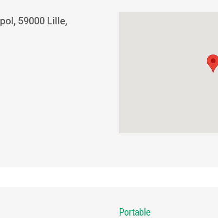
ol, 59000 Lille,
Portable