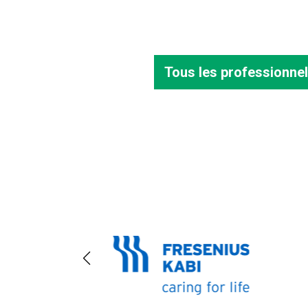
Tous les professionnel