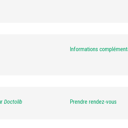
Informations complément
ur
Doctolib
Prendre rendez-vous