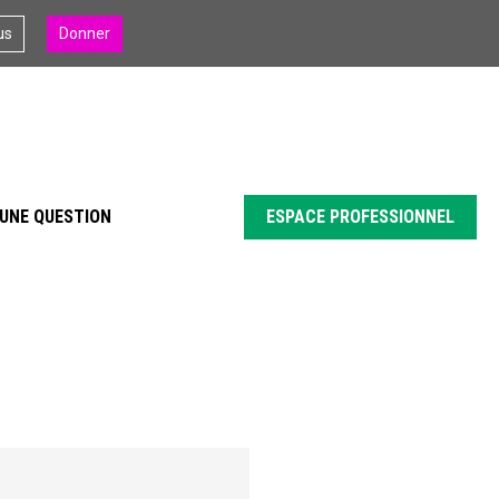
us
Donner
UNE QUESTION
ESPACE PROFESSIONNEL