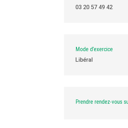
03 20 57 49 42
Mode d’exercice
Libéral
Prendre rendez-vous s