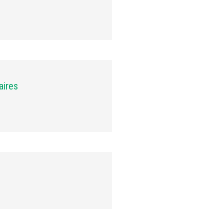
aires