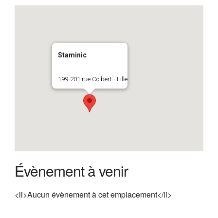
Staminic
199-201 rue Colbert - Lille
Évènement à venir
<li>Aucun évènement à cet emplacement</li>