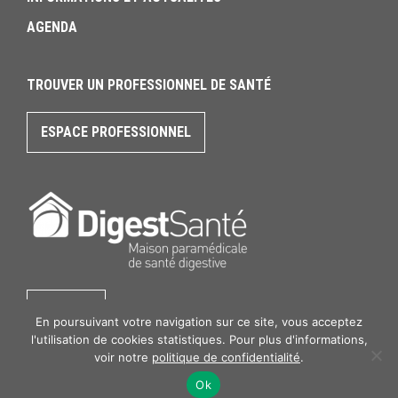
AGENDA
TROUVER UN PROFESSIONNEL DE SANTÉ
ESPACE PROFESSIONNEL
CONTACT
En poursuivant votre navigation sur ce site, vous acceptez
l'utilisation de cookies statistiques. Pour plus d'informations,
voir notre
politique de confidentialité
.
Mentions légales
Ok