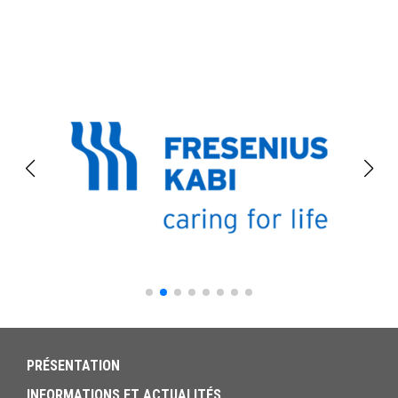
PRÉSENTATION
INFORMATIONS ET ACTUALITÉS