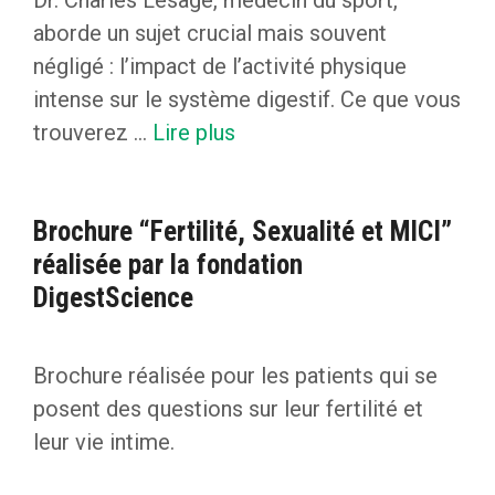
aborde un sujet crucial mais souvent
négligé : l’impact de l’activité physique
intense sur le système digestif. Ce que vous
trouverez …
Lire plus
Brochure “Fertilité, Sexualité et MICI”
réalisée par la fondation
DigestScience
Brochure réalisée pour les patients qui se
posent des questions sur leur fertilité et
leur vie intime.