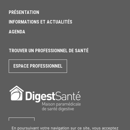
PRÉSENTATION
INFORMATIONS ET ACTUALITÉS
AGENDA
TROUVER UN PROFESSIONNEL DE SANTÉ
ESPACE PROFESSIONNEL
CONTACT
En poursuivant votre navigation sur ce site, vous acceptez