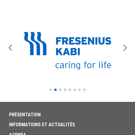
PRÉSENTATION
INFORMATIONS ET ACTUALITÉS
AGENDA