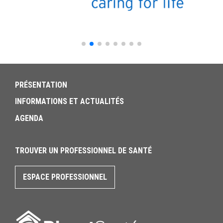
PRÉSENTATION
INFORMATIONS ET ACTUALITÉS
AGENDA
TROUVER UN PROFESSIONNEL DE SANTÉ
ESPACE PROFESSIONNEL