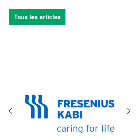
Tous les articles