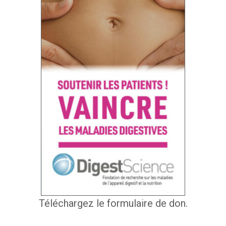
Téléchargez le formulaire de don.