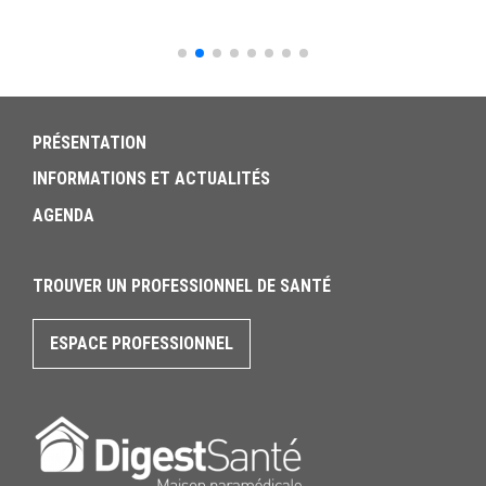
PRÉSENTATION
INFORMATIONS ET ACTUALITÉS
AGENDA
TROUVER UN PROFESSIONNEL DE SANTÉ
ESPACE PROFESSIONNEL