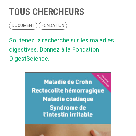
TOUS CHERCHEURS
DOCUMENT
FONDATION
Soutenez la recherche sur les maladies
digestives. Donnez à la Fondation
DigestScience.