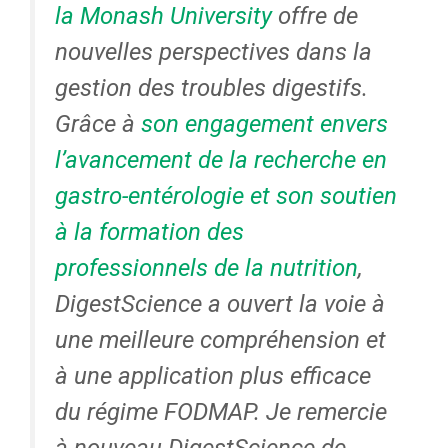
la Monash University
offre de
nouvelles perspectives dans la
gestion des troubles digestifs.
Grâce à
son engagement envers
l’avancement de la recherche en
gastro-entérologie et son soutien
à la formation des
professionnels de la nutrition
,
DigestScience a ouvert la voie à
une meilleure compréhension et
à une application plus efficace
du régime FODMAP. Je remercie
à nouveau DigestScience de