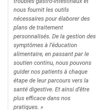
troubles gastro-intestinaux et
nous fournit les outils
nécessaires pour élaborer des
plans de traitement
personnalisés. De la gestion des
symptômes à l’éducation
alimentaire, en passant par le
soutien continu, nous pouvons
guider nos patients à chaque
étape de leur parcours vers la
santé digestive. Et ainsi d’être
plus efficace dans nos
pratiques. »