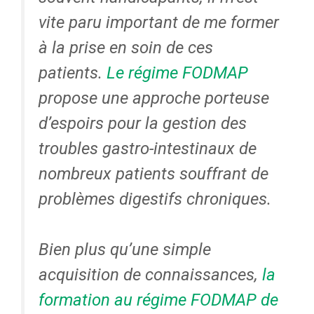
vite paru important de me former
à la prise en soin de ces
patients.
Le régime FODMAP
propose une approche porteuse
d’espoirs pour la gestion des
troubles gastro-intestinaux de
nombreux patients souffrant de
problèmes digestifs chroniques.
Bien plus qu’une simple
acquisition de connaissances,
la
formation au régime FODMAP de