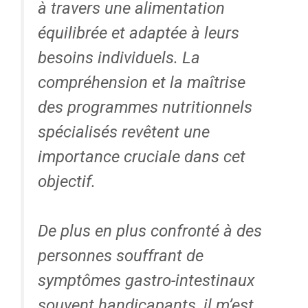
à travers une alimentation
équilibrée et adaptée à leurs
besoins individuels. La
compréhension et la maîtrise
des programmes nutritionnels
spécialisés revêtent une
importance cruciale dans cet
objectif.
De plus en plus confronté à des
personnes souffrant de
symptômes gastro-intestinaux
souvent handicapants, il m’est