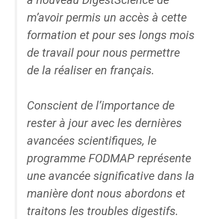
m’avoir permis un accès à cette
formation et pour ses longs mois
de travail pour nous permettre
de la réaliser en français.
Conscient de l’importance de
rester à jour avec les dernières
avancées scientifiques, le
programme FODMAP représente
une avancée significative dans la
manière dont nous abordons et
traitons les troubles digestifs.