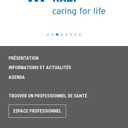
PRÉSENTATION
INFORMATIONS ET ACTUALITÉS
AGENDA
TROUVER UN PROFESSIONNEL DE SANTÉ
ESPACE PROFESSIONNEL