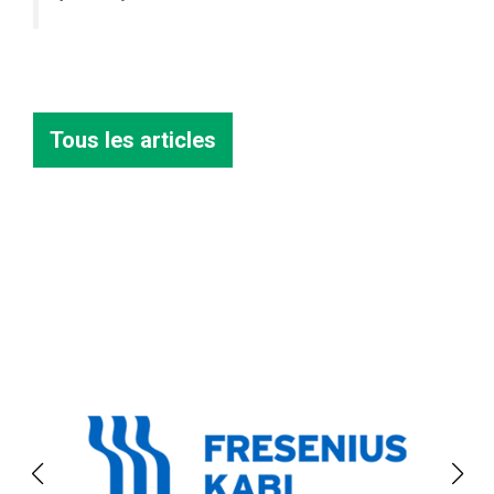
Tous les articles