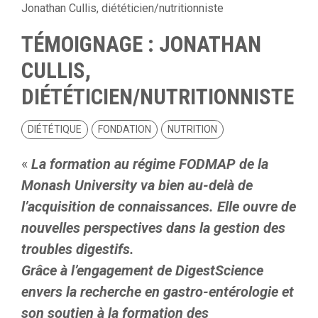
Jonathan Cullis, diététicien/nutritionniste
TÉMOIGNAGE : JONATHAN
CULLIS,
DIÉTÉTICIEN/NUTRITIONNISTE
DIÉTÉTIQUE
FONDATION
NUTRITION
«
La formation au régime FODMAP de la
Monash University va bien au-delà de
l’acquisition de connaissances. Elle ouvre de
nouvelles perspectives dans la gestion des
troubles digestifs.
Grâce à l’engagement de DigestScience
envers la recherche en gastro-entérologie et
son soutien à la formation des