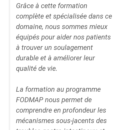
Grâce à cette formation
complète et spécialisée dans ce
domaine, nous sommes mieux
équipés pour aider nos patients
à trouver un soulagement
durable et à améliorer leur
qualité de vie.
La formation au programme
FODMAP nous permet de
comprendre en profondeur les
mécanismes sous-jacents des