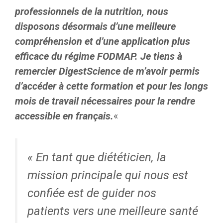
professionnels de la nutrition, nous
disposons désormais d’une meilleure
compréhension et d’une application plus
efficace du régime FODMAP. Je tiens à
remercier DigestScience de m’avoir permis
d’accéder à cette formation et pour les longs
mois de travail nécessaires pour la rendre
accessible en français.
«
« En tant que diététicien, la
mission principale qui nous est
confiée est de guider nos
patients vers une meilleure santé