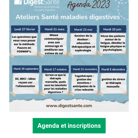
Agenda et inscriptions