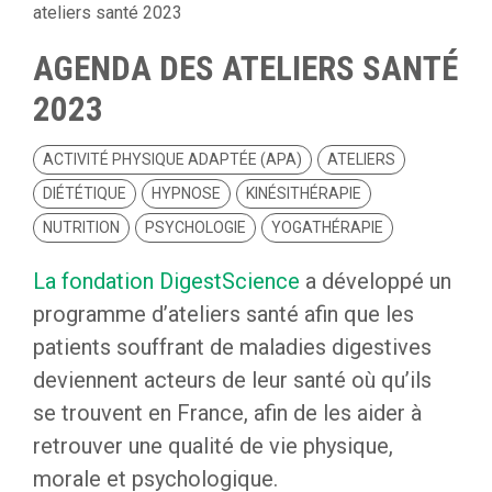
ateliers santé 2023
AGENDA DES ATELIERS SANTÉ
2023
ACTIVITÉ PHYSIQUE ADAPTÉE (APA)
ATELIERS
DIÉTÉTIQUE
HYPNOSE
KINÉSITHÉRAPIE
NUTRITION
PSYCHOLOGIE
YOGATHÉRAPIE
La fondation DigestScience
a développé un
programme d’ateliers santé afin que les
patients souffrant de maladies digestives
deviennent acteurs de leur santé où qu’ils
se trouvent en France, afin de les aider à
retrouver une qualité de vie physique,
morale et psychologique.