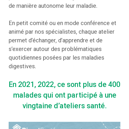
de manière autonome leur maladie.
En petit comité ou en mode conférence et
animé par nos spécialistes, chaque atelier
permet d’échanger, d’apprendre et de
s’exercer autour des problématiques
quotidiennes posées par les maladies
digestives.
En 2021, 2022, ce sont plus de 400
malades qui ont participé à une
vingtaine d’ateliers santé.