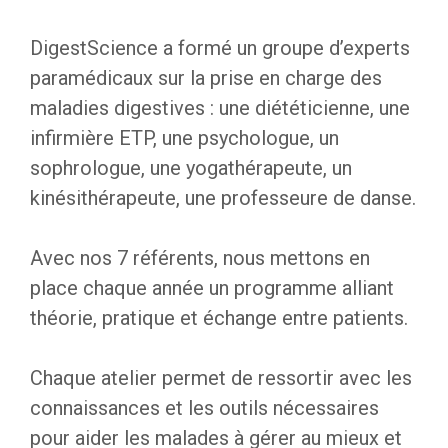
DigestScience a formé un groupe d’experts
paramédicaux sur la prise en charge des
maladies digestives : une diététicienne, une
infirmière ETP, une psychologue, un
sophrologue, une yogathérapeute, un
kinésithérapeute, une professeure de danse.
Avec nos 7 référents, nous mettons en
place chaque année un programme alliant
théorie, pratique et échange entre patients.
Chaque atelier permet de ressortir avec les
connaissances et les outils nécessaires
pour aider les malades à gérer au mieux et