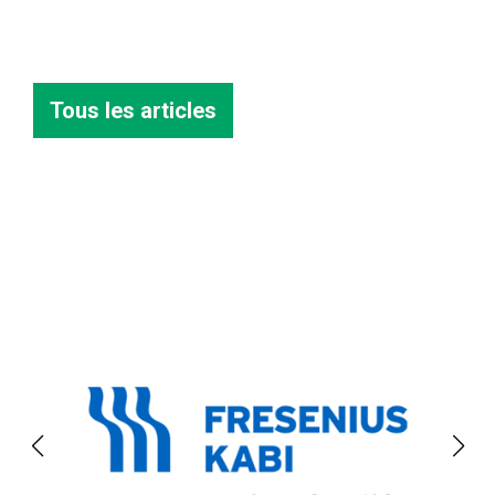
Tous les articles