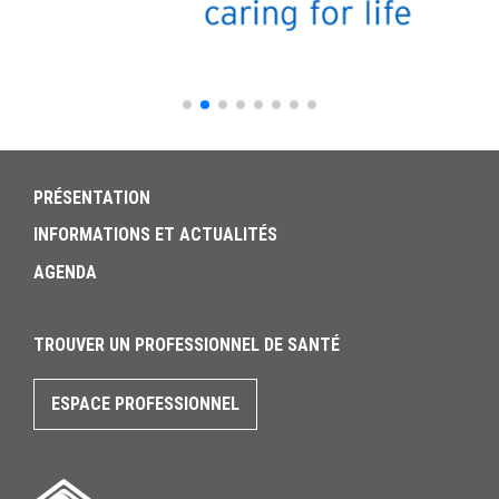
PRÉSENTATION
INFORMATIONS ET ACTUALITÉS
AGENDA
TROUVER UN PROFESSIONNEL DE SANTÉ
ESPACE PROFESSIONNEL