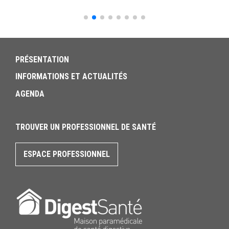
PRÉSENTATION
INFORMATIONS ET ACTUALITÉS
AGENDA
TROUVER UN PROFESSIONNEL DE SANTÉ
ESPACE PROFESSIONNEL