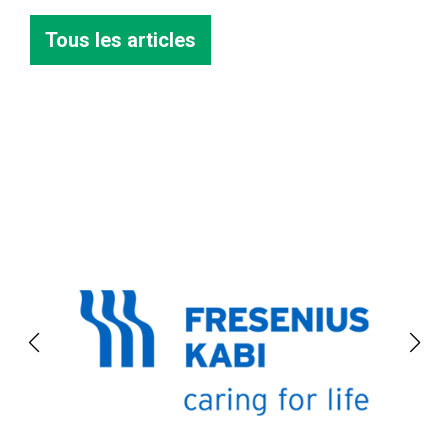
Tous les articles