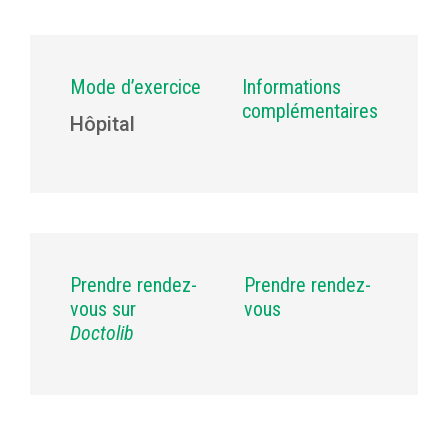
Mode d’exercice
Informations
complémentaires
Hôpital
Prendre rendez-
Prendre rendez-
vous sur
vous
Doctolib