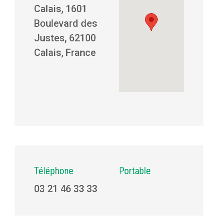
Calais, 1601
Boulevard des
Justes, 62100
Calais, France
Téléphone
Portable
03 21 46 33 33