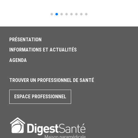
PRÉSENTATION
INFORMATIONS ET ACTUALITÉS
AGENDA
TROUVER UN PROFESSIONNEL DE SANTÉ
ESPACE PROFESSIONNEL