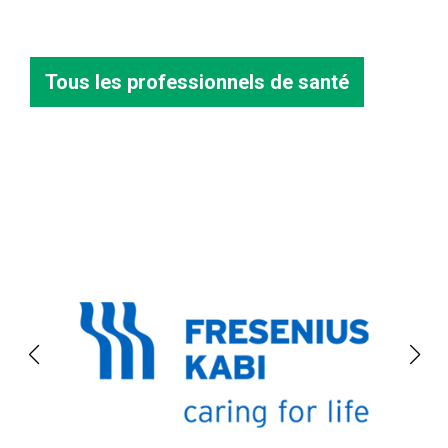
Tous les professionnels de santé