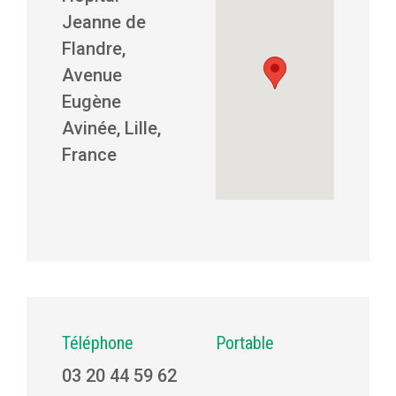
Jeanne de
Flandre,
Avenue
Eugène
Avinée, Lille,
France
Téléphone
Portable
03 20 44 59 62