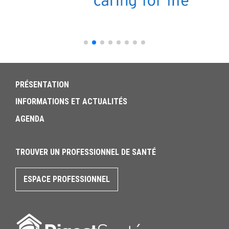
PRÉSENTATION
INFORMATIONS ET ACTUALITÉS
AGENDA
TROUVER UN PROFESSIONNEL DE SANTÉ
ESPACE PROFESSIONNEL