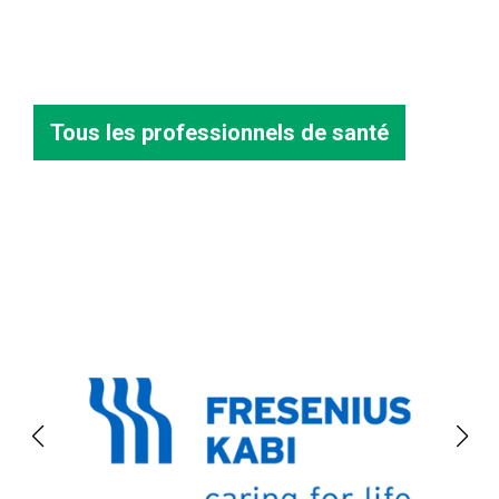
Tous les professionnels de santé