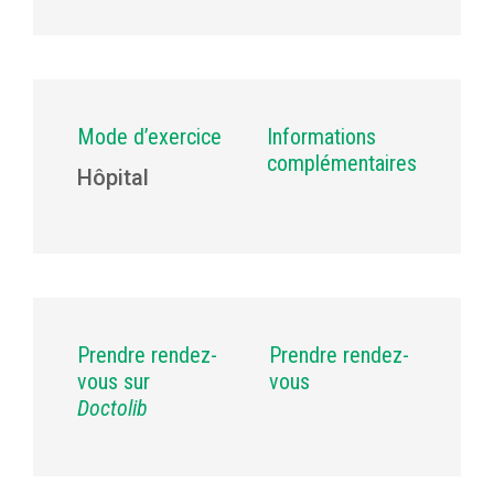
Mode d’exercice
Informations
complémentaires
Hôpital
Prendre rendez-
Prendre rendez-
vous sur
vous
Doctolib