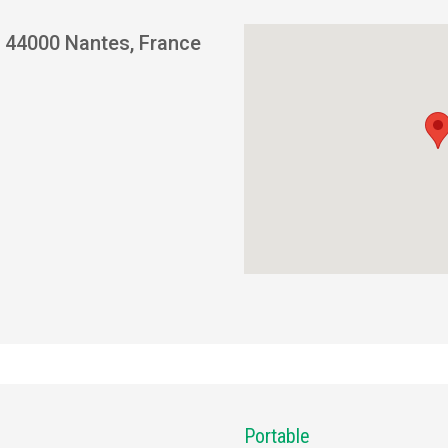
 44000 Nantes, France
Portable