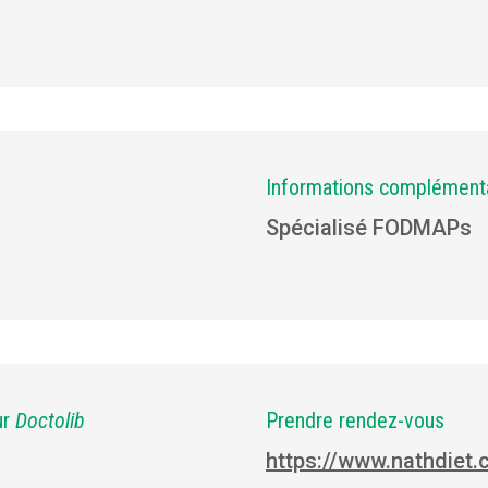
Informations complément
Spécialisé FODMAPs
ur
Doctolib
Prendre rendez-vous
https://www.nathdiet