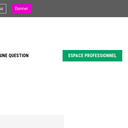
us
Donner
UNE QUESTION
ESPACE PROFESSIONNEL