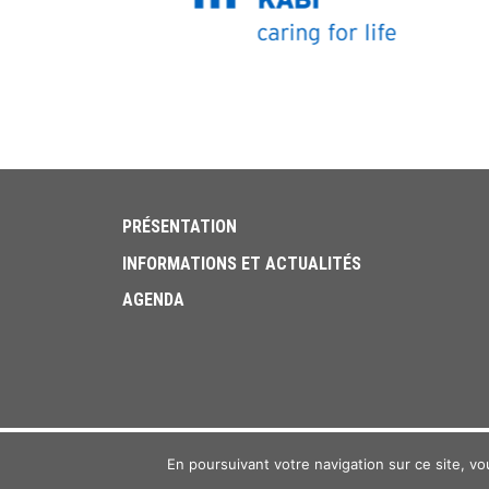
PRÉSENTATION
INFORMATIONS ET ACTUALITÉS
AGENDA
En poursuivant votre navigation sur ce site, vou