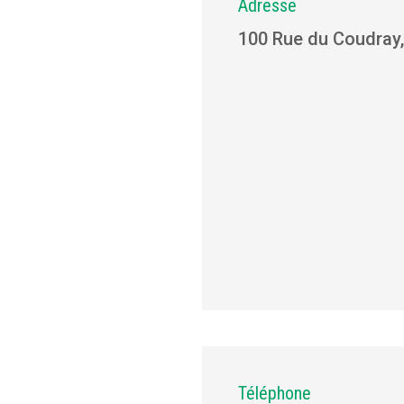
Adresse
100 Rue du Coudray,
Téléphone