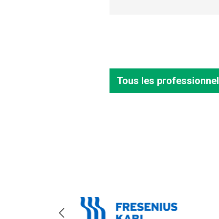
Tous les professionnel