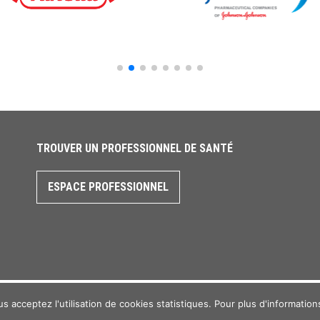
TROUVER UN PROFESSIONNEL DE SANTÉ
ESPACE PROFESSIONNEL
Mentions légales
s acceptez l'utilisation de cookies statistiques. Pour plus d'information