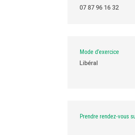
07 87 96 16 32
Mode d’exercice
Libéral
Prendre rendez-vous s