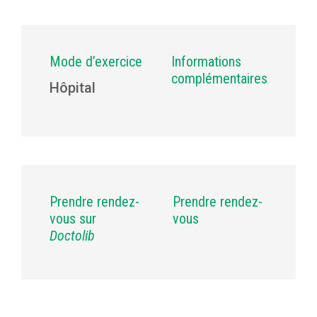
Mode d’exercice
Informations
complémentaires
Hôpital
Prendre rendez-
Prendre rendez-
vous sur
vous
Doctolib