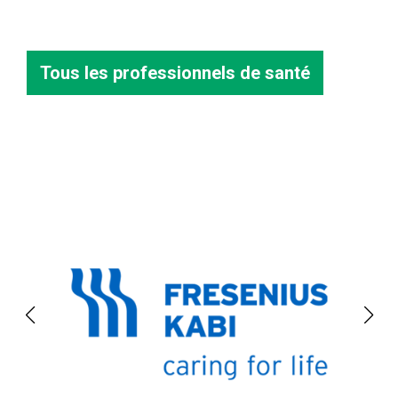
Tous les professionnels de santé