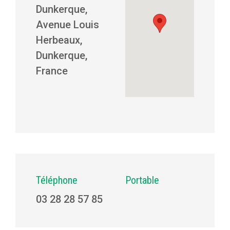
Dunkerque,
Avenue Louis
Herbeaux,
Dunkerque,
France
Téléphone
Portable
03 28 28 57 85