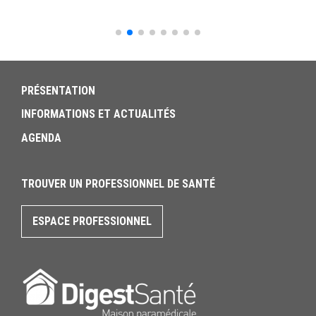
PRÉSENTATION
INFORMATIONS ET ACTUALITÉS
AGENDA
TROUVER UN PROFESSIONNEL DE SANTÉ
ESPACE PROFESSIONNEL