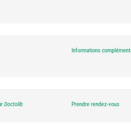
Informations complément
ur
Doctolib
Prendre rendez-vous