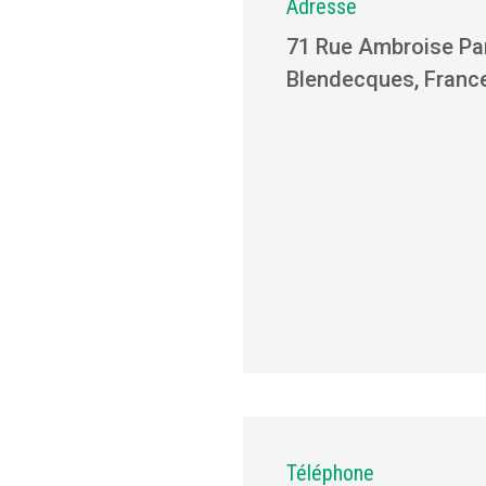
Adresse
71 Rue Ambroise Pa
Blendecques, Franc
Téléphone