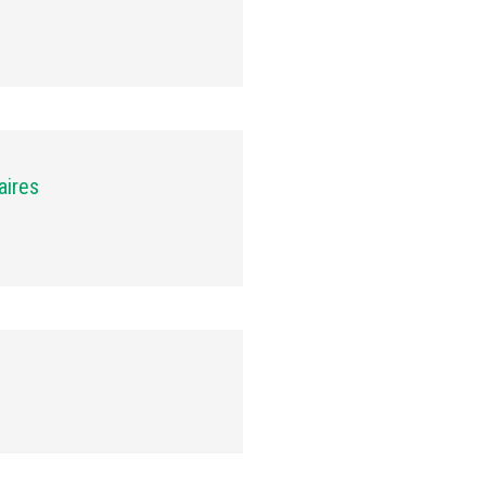
aires