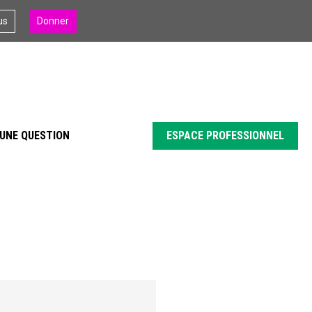
us
Donner
UNE QUESTION
ESPACE PROFESSIONNEL