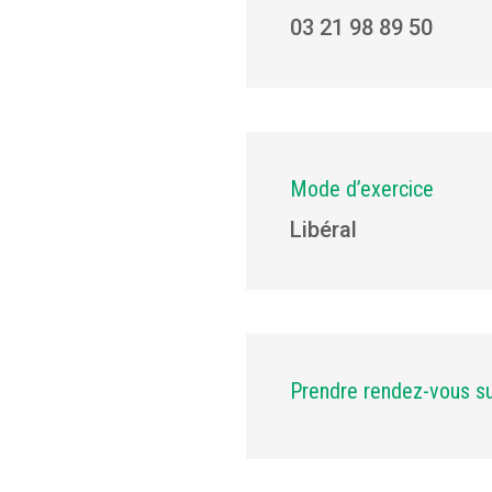
03 21 98 89 50
Mode d’exercice
Libéral
Prendre rendez-vous s