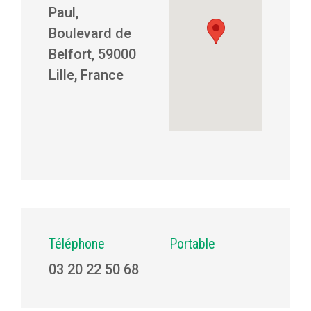
Paul,
Boulevard de
Belfort, 59000
Lille, France
Téléphone
Portable
03 20 22 50 68