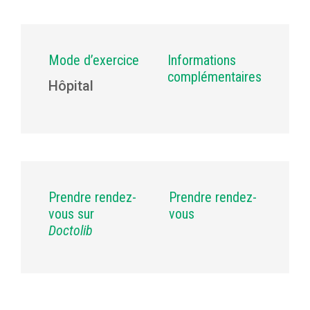
Mode d’exercice
Informations
complémentaires
Hôpital
Prendre rendez-
Prendre rendez-
vous sur
vous
Doctolib