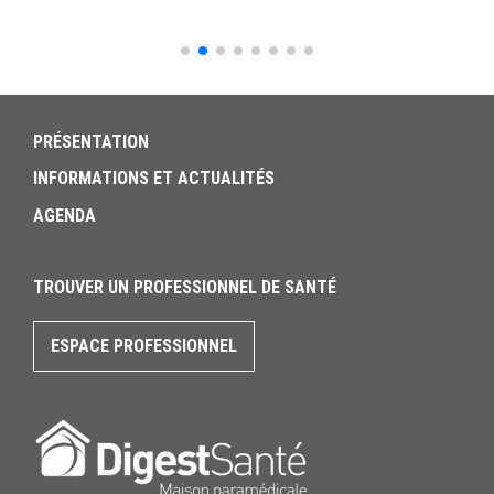
PRÉSENTATION
INFORMATIONS ET ACTUALITÉS
AGENDA
TROUVER UN PROFESSIONNEL DE SANTÉ
ESPACE PROFESSIONNEL