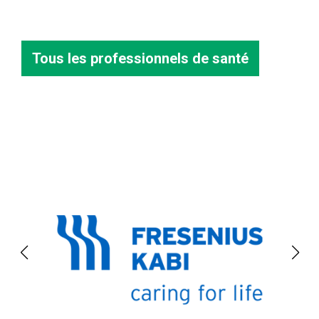
Tous les professionnels de santé