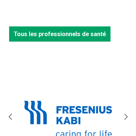
Tous les professionnels de santé