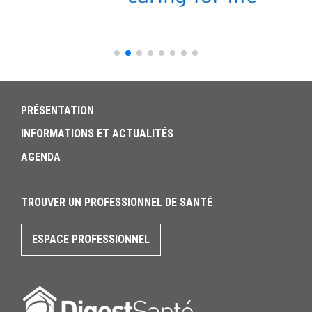
PRÉSENTATION
INFORMATIONS ET ACTUALITÉS
AGENDA
TROUVER UN PROFESSIONNEL DE SANTÉ
ESPACE PROFESSIONNEL