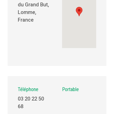
du Grand But,
Lomme,
France
Téléphone
Portable
03 20 22 50
68