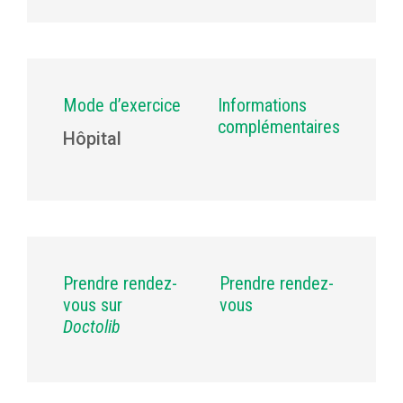
Mode d’exercice
Informations
complémentaires
Hôpital
Prendre rendez-
Prendre rendez-
vous sur
vous
Doctolib