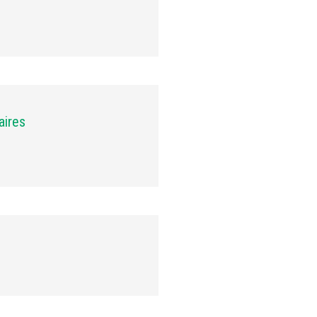
aires