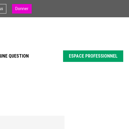
us
Donner
UNE QUESTION
ESPACE PROFESSIONNEL