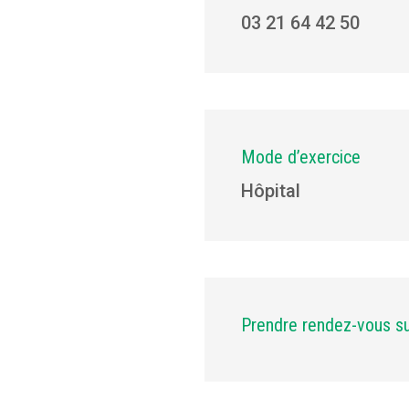
03 21 64 42 50
Mode d’exercice
Hôpital
Prendre rendez-vous s