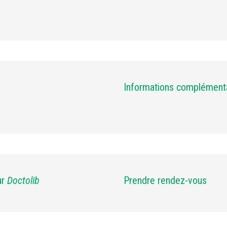
Informations complément
ur
Doctolib
Prendre rendez-vous