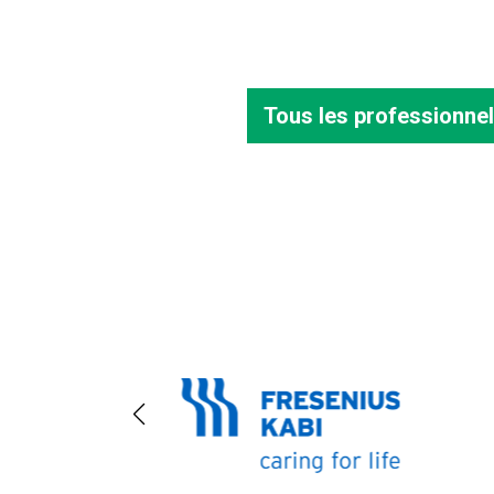
Tous les professionnel