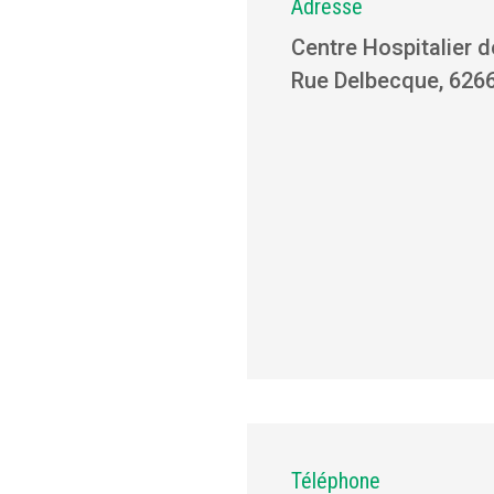
Adresse
Centre Hospitalier d
Rue Delbecque, 6266
Téléphone