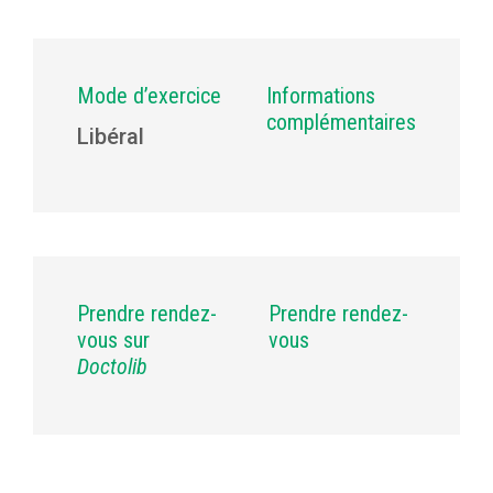
Mode d’exercice
Informations
complémentaires
Libéral
Prendre rendez-
Prendre rendez-
vous sur
vous
Doctolib