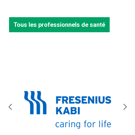
Tous les professionnels de santé