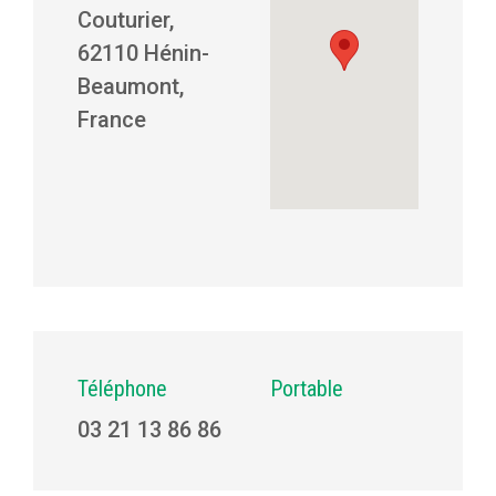
Couturier,
62110 Hénin-
Beaumont,
France
Téléphone
Portable
03 21 13 86 86