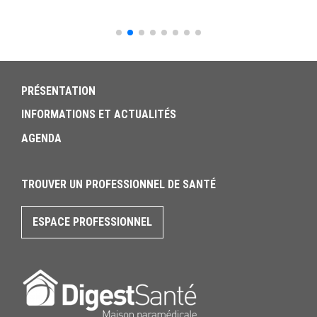
PRÉSENTATION
INFORMATIONS ET ACTUALITÉS
AGENDA
TROUVER UN PROFESSIONNEL DE SANTÉ
ESPACE PROFESSIONNEL