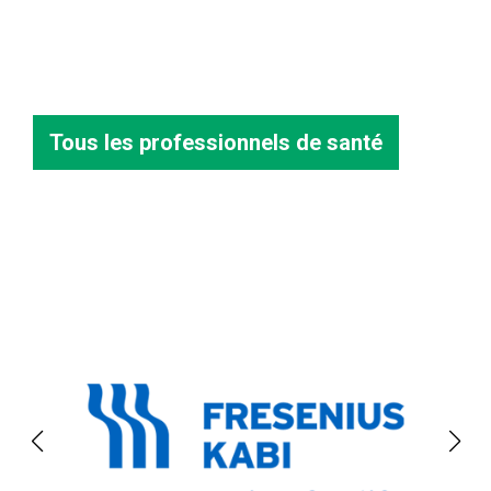
Tous les professionnels de santé