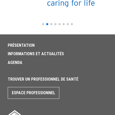
PRÉSENTATION
INFORMATIONS ET ACTUALITÉS
AGENDA
TROUVER UN PROFESSIONNEL DE SANTÉ
ESPACE PROFESSIONNEL