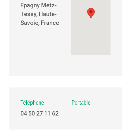
Epagny Metz-
Tessy, Haute-
Savoie, France
Téléphone
Portable
04 50 27 11 62