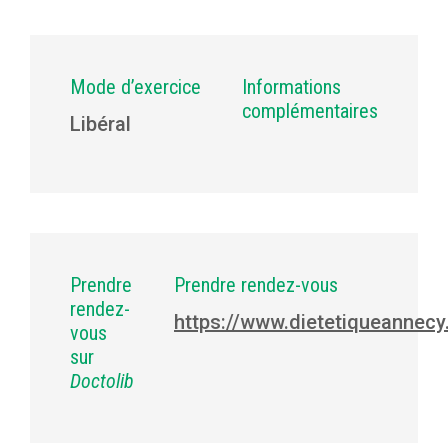
Mode d’exercice
Informations
complémentaires
Libéral
Prendre
Prendre rendez-vous
rendez-
https://www.dietetiqueannecy.
vous
sur
Doctolib