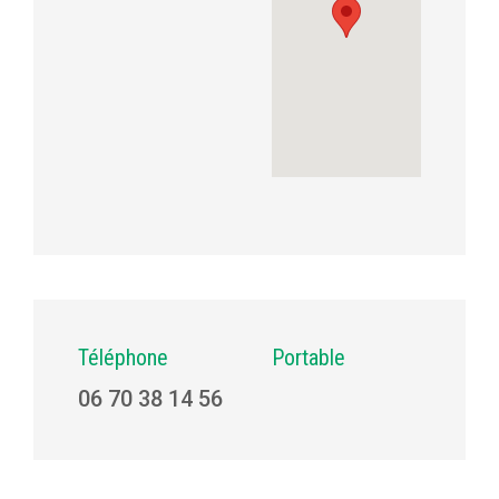
Téléphone
Portable
06 70 38 14 56