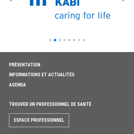
PRÉSENTATION
INFORMATIONS ET ACTUALITÉS
AGENDA
TROUVER UN PROFESSIONNEL DE SANTÉ
ESPACE PROFESSIONNEL