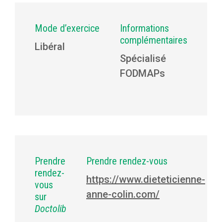
Mode d’exercice
Informations
complémentaires
Libéral
Spécialisé
FODMAPs
Prendre
Prendre rendez-vous
rendez-
https://www.dieteticienne-
vous
anne-colin.com/
sur
Doctolib