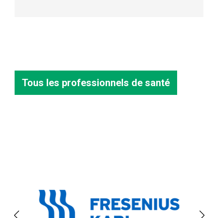
Tous les professionnels de santé