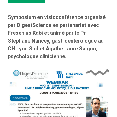
Symposium en visioconférence organisé
par DigestScience en partenariat avec
Fresenius Kabi et animé par
le Pr.
Stéphane Nancey, gastroentérologue au
CH Lyon Sud et Agathe Laure Salgon,
psychologue clinicienne.