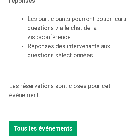
réponses
Les participants pourront poser leurs
questions via le chat de la
visioconférence
Réponses des intervenants aux
questions sélectionnées
Les réservations sont closes pour cet
évènement.
Tous les événements