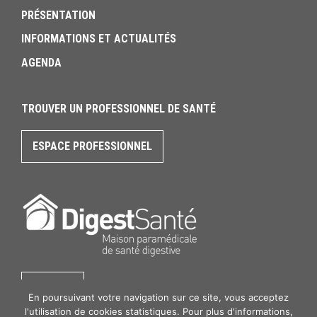
PRÉSENTATION
INFORMATIONS ET ACTUALITÉS
AGENDA
TROUVER UN PROFESSIONNEL DE SANTÉ
ESPACE PROFESSIONNEL
CONTACT
En poursuivant votre navigation sur ce site, vous acceptez
l'utilisation de cookies statistiques. Pour plus d'informations,