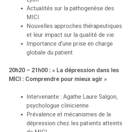
Actualités sur la pathogenèse des
MICI
Nouvelles approches thérapeutiques
et leur impact sur la qualité de vie
Importance d’une prise en charge
globale du patient
20h20 – 21h00 : « La dépression dans les
MICI : Comprendre pour mieux agir »
Intervenante : Agathe Laure Salgon,
psychologue clinicienne
Prévalence et mécanismes de la
dépression chez les patients atteints
de MICI