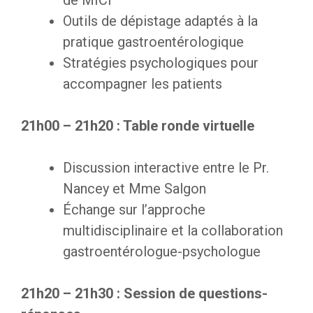
Outils de dépistage adaptés à la
pratique gastroentérologique
Stratégies psychologiques pour
accompagner les patients
21h00 – 21h20 : Table ronde virtuelle
Discussion interactive entre le Pr.
Nancey et Mme Salgon
Échange sur l’approche
multidisciplinaire et la collaboration
gastroentérologue-psychologue
21h20 – 21h30 : Session de questions-