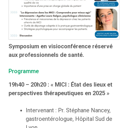
Symposium en visioconférence réservé
aux professionnels de santé.
Programme
19h40 – 20h20 : « MICI : État des lieux et
perspectives thérapeutiques en 2025 »
Intervenant : Pr. Stéphane Nancey,
gastroentérologue, Hôpital Sud de
Lyon