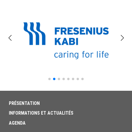
PRÉSENTATION
INFORMATIONS ET ACTUALITÉS
AGENDA