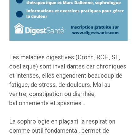
Les maladies digestives (Crohn, RCH, SII,
coeliaque) sont invalidantes car chroniques
et intenses, elles engendrent beaucoup de
fatigue, de stress, de douleurs. Mal au
ventre, constipation ou diarrhée,
ballonnements et spasmes…
La sophrologie en plaçant la respiration
comme outil fondamental, permet de