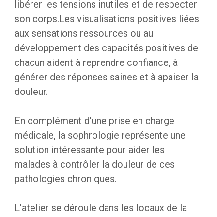
libérer les tensions inutiles et de respecter
son corps.Les visualisations positives liées
aux sensations ressources ou au
développement des capacités positives de
chacun aident à reprendre confiance, à
générer des réponses saines et à apaiser la
douleur.
En complément d’une prise en charge
médicale, la sophrologie représente une
solution intéressante pour aider les
malades à contrôler la douleur de ces
pathologies chroniques.
L’atelier se déroule dans les locaux de la