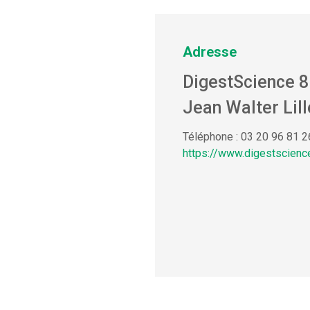
Adresse
DigestScience 8
Jean Walter Lill
Téléphone : 03 20 96 81 2
https://www.digestscienc