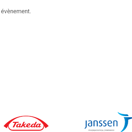
t évènement.