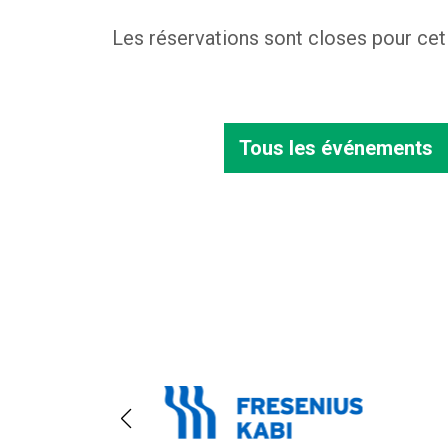
Les réservations sont closes pour ce
Tous les événements