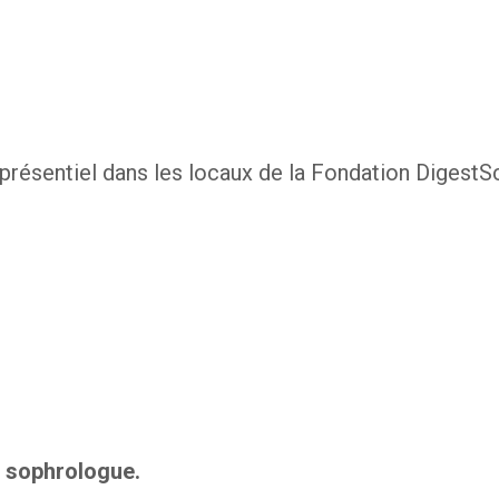
présentiel dans les locaux de la Fondation DigestS
 sophrologue.