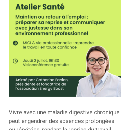
Vivre avec une maladie digestive chronique
peut engendrer des absences prolongées
ou répétées, rendant la reprise du travail