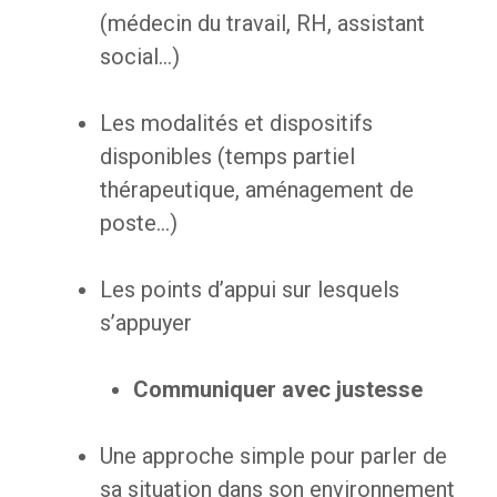
(médecin du travail, RH, assistant
social…)
Les modalités et dispositifs
disponibles (temps partiel
thérapeutique, aménagement de
poste…)
Les points d’appui sur lesquels
s’appuyer
Communiquer avec justesse
Une approche simple pour parler de
sa situation dans son environnement