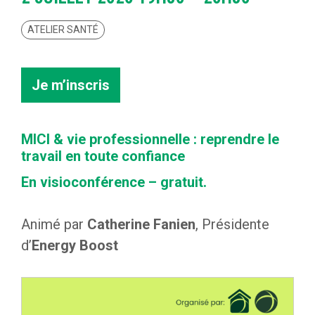
ATELIER SANTÉ
Je m’inscris
MICI & vie professionnelle : reprendre le
travail en toute confiance
En visioconférence – gratuit.
Animé par
Catherine Fanien
, Présidente
d’
Energy Boost