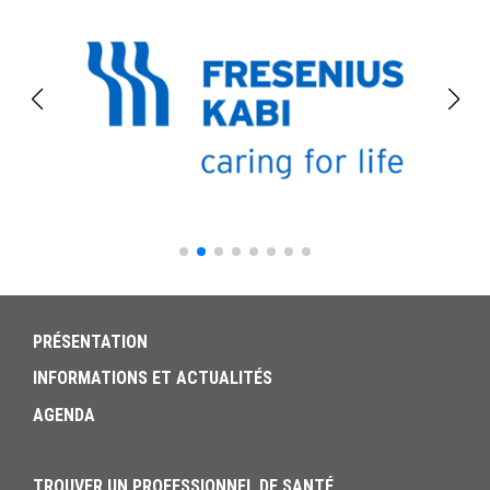
PRÉSENTATION
INFORMATIONS ET ACTUALITÉS
AGENDA
TROUVER UN PROFESSIONNEL DE SANTÉ