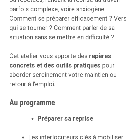
parfois complexe, voire anxiogène.
Comment se préparer efficacement ? Vers
qui se tourner ? Comment parler de sa
situation sans se mettre en difficulté ?
Cet atelier vous apporte des
repères
concrets et des outils pratiques
pour
aborder sereinement votre maintien ou
retour à l’emploi.
Au programme
Préparer sa reprise
Les interlocuteurs clés à mobiliser