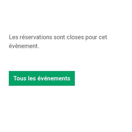
Les réservations sont closes pour cet
évènement.
Tous les événements