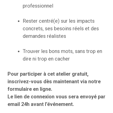
professionnel
Rester centré(e) sur les impacts
concrets, ses besoins réels et des
demandes réalistes
Trouver les bons mots, sans trop en
dire ni trop en cacher
Pour participer à cet atelier gratuit,
inscrivez-vous dès maintenant via notre
formulaire en ligne.
Le lien de connexion vous sera envoyé par
email 24h avant l’événement.