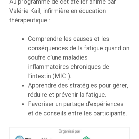
Au programme de cet atelier animé par
Valérie Kail, infirmière en éducation
thérapeutique :
Comprendre les causes et les
conséquences de la fatigue quand on
soufre d’une maladies
inflammatoires chroniques de
l’intestin (MICI).
Apprendre des stratégies pour gérer,
réduire et prévenir la fatigue.
Favoriser un partage d’expériences
et de conseils entre les participants.