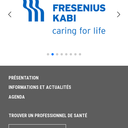
PRÉSENTATION
INFORMATIONS ET ACTUALITÉS
AGENDA
TROUVER UN PROFESSIONNEL DE SANTÉ