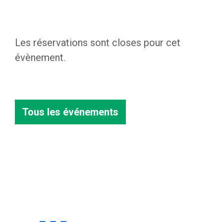
Les réservations sont closes pour cet
évènement.
Tous les événements