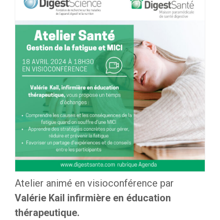
Atelier animé en visioconférence par
Valérie Kail infirmière en éducation
thérapeutique.