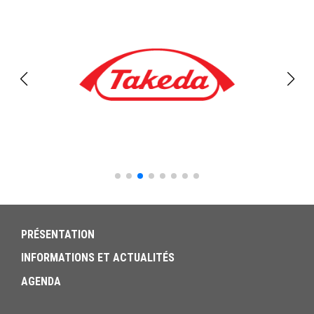
PRÉSENTATION
INFORMATIONS ET ACTUALITÉS
AGENDA