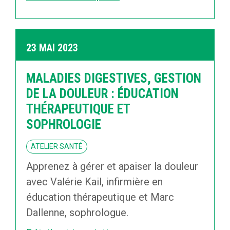
23 MAI 2023
MALADIES DIGESTIVES, GESTION
DE LA DOULEUR : ÉDUCATION
THÉRAPEUTIQUE ET
SOPHROLOGIE
ATELIER SANTÉ
Apprenez à gérer et apaiser la douleur
avec Valérie Kail, infirmière en
éducation thérapeutique et Marc
Dallenne, sophrologue.