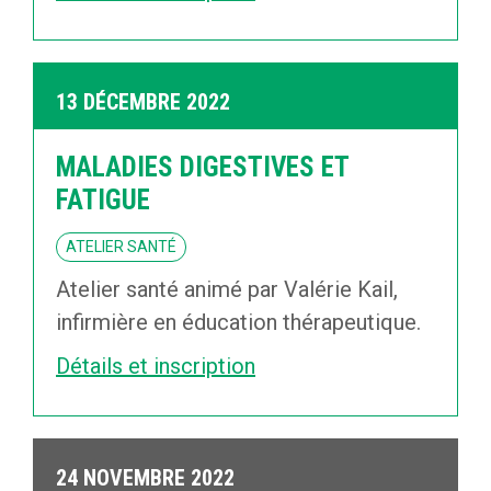
13 DÉCEMBRE 2022
MALADIES DIGESTIVES ET
FATIGUE
ATELIER SANTÉ
Atelier santé animé par Valérie Kail,
infirmière en éducation thérapeutique.
Détails et inscription
24 NOVEMBRE 2022