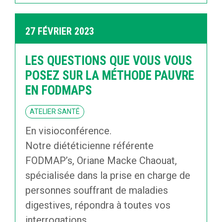
27 FÉVRIER 2023
LES QUESTIONS QUE VOUS VOUS
POSEZ SUR LA MÉTHODE PAUVRE
EN FODMAPS
ATELIER SANTÉ
En visioconférence.
Notre diététicienne référente
FODMAP’s, Oriane Macke Chaouat,
spécialisée dans la prise en charge de
personnes souffrant de maladies
digestives, répondra à toutes vos
interrogations.