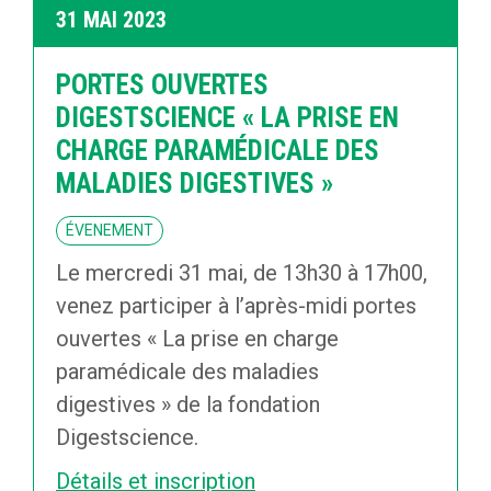
31 MAI 2023
PORTES OUVERTES
DIGESTSCIENCE « LA PRISE EN
CHARGE PARAMÉDICALE DES
MALADIES DIGESTIVES »
ÉVENEMENT
Le mercredi 31 mai, de 13h30 à 17h00,
venez participer à l’après-midi portes
ouvertes « La prise en charge
paramédicale des maladies
digestives » de la fondation
Digestscience.
Détails et inscription