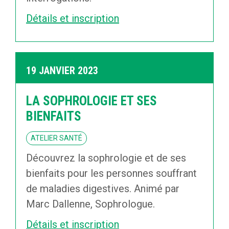
Détails et inscription
19 JANVIER 2023
LA SOPHROLOGIE ET SES
BIENFAITS
ATELIER SANTÉ
Découvrez la sophrologie et de ses
bienfaits pour les personnes souffrant
de maladies digestives. Animé par
Marc Dallenne, Sophrologue.
Détails et inscription