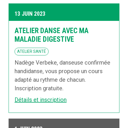
13 JUIN 2023
ATELIER DANSE AVEC MA
MALADIE DIGESTIVE
ATELIER SANTÉ
Nadège Verbeke, danseuse confirmée
handidanse, vous propose un cours
adapté au rythme de chacun.
Inscription gratuite.
Détails et inscription