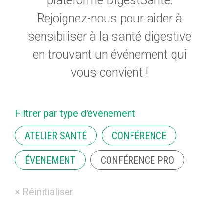
plateforme DigestSanté.
Rejoignez-nous pour aider à
sensibiliser à la santé digestive
en trouvant un événement qui
vous convient !
Filtrer par type d'événement
ATELIER SANTÉ
CONFÉRENCE
ÉVENEMENT
CONFÉRENCE PRO