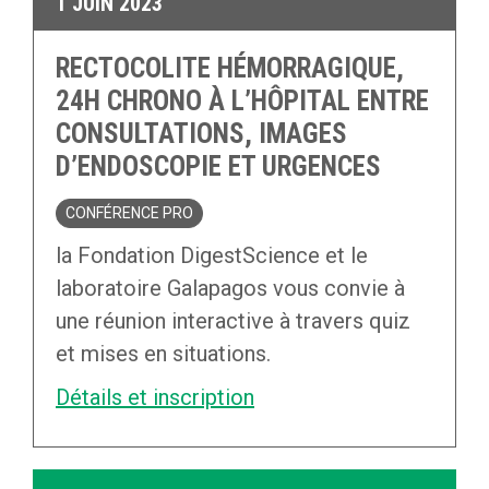
1 JUIN 2023
RECTOCOLITE HÉMORRAGIQUE,
24H CHRONO À L’HÔPITAL ENTRE
CONSULTATIONS, IMAGES
D’ENDOSCOPIE ET URGENCES
CONFÉRENCE PRO
la Fondation DigestScience et le
laboratoire Galapagos vous convie à
une réunion interactive à travers quiz
et mises en situations.
Détails et inscription