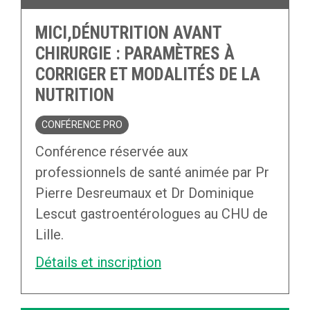
MICI,DÉNUTRITION AVANT
CHIRURGIE : PARAMÈTRES À
CORRIGER ET MODALITÉS DE LA
NUTRITION
CONFÉRENCE PRO
Conférence réservée aux
professionnels de santé animée par Pr
Pierre Desreumaux et Dr Dominique
Lescut gastroentérologues au CHU de
Lille.
Détails et inscription