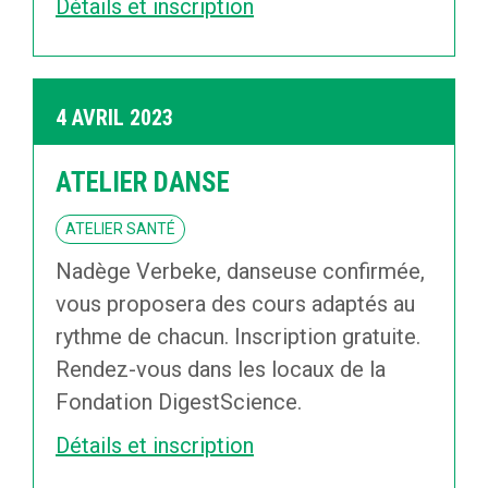
Détails et inscription
4 AVRIL 2023
ATELIER DANSE
ATELIER SANTÉ
Nadège Verbeke, danseuse confirmée,
vous proposera des cours adaptés au
rythme de chacun. Inscription gratuite.
Rendez-vous dans les locaux de la
Fondation DigestScience.
Détails et inscription