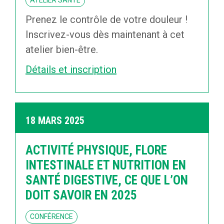
ATELIER SANTÉ
Prenez le contrôle de votre douleur !
Inscrivez-vous dès maintenant à cet
atelier bien-être.
Détails et inscription
18 MARS 2025
ACTIVITÉ PHYSIQUE, FLORE
INTESTINALE ET NUTRITION EN
SANTÉ DIGESTIVE, CE QUE L’ON
DOIT SAVOIR EN 2025
CONFÉRENCE