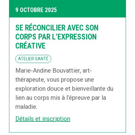
9 OCTOBRE 2025
SE RÉCONCILIER AVEC SON
CORPS PAR L’EXPRESSION
CRÉATIVE
ATELIER SANTÉ
Marie-Andine Bouvattier, art-
thérapeute, vous propose une
exploration douce et bienveillante du
lien au corps mis à l’épreuve par la
maladie.
Détails et inscription