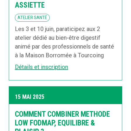
ASSIETTE
ATELIER SANTÉ
Les 3 et 10 juin, paraticipez aux 2
atelier dédié au bien-être digestif
animé par des professionnels de santé
à la Maison Borromée à Tourcoing
Détails et inscription
15 MAI 2025
COMMENT COMBINER METHODE
LOW FODMAP, EQUILIBRE &