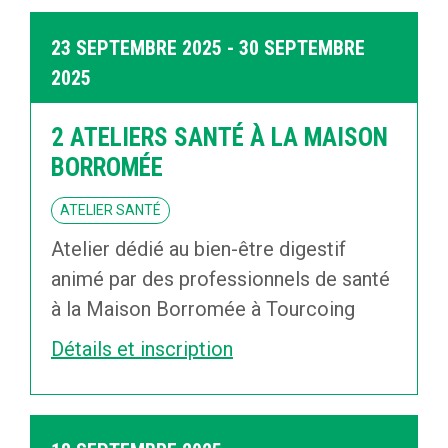
23 SEPTEMBRE 2025 - 30 SEPTEMBRE
2025
2 ATELIERS SANTÉ À LA MAISON
BORROMÉE
ATELIER SANTÉ
Atelier dédié au bien-être digestif
animé par des professionnels de santé
à la Maison Borromée à Tourcoing
Détails et inscription