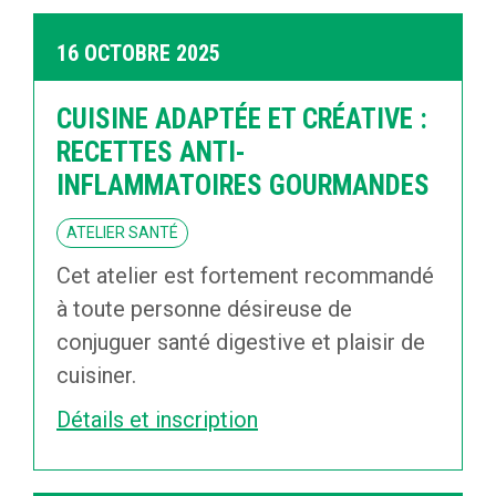
16 OCTOBRE 2025
CUISINE ADAPTÉE ET CRÉATIVE :
RECETTES ANTI-
INFLAMMATOIRES GOURMANDES
ATELIER SANTÉ
Cet atelier est fortement recommandé
à toute personne désireuse de
conjuguer santé digestive et plaisir de
cuisiner.
Détails et inscription