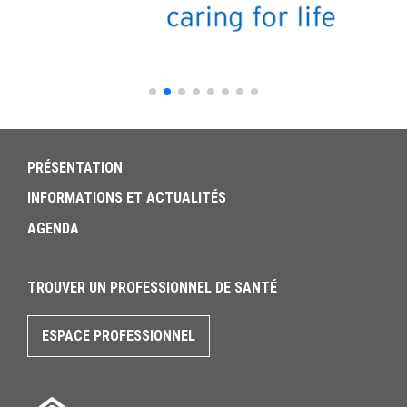
PRÉSENTATION
INFORMATIONS ET ACTUALITÉS
AGENDA
TROUVER UN PROFESSIONNEL DE SANTÉ
ESPACE PROFESSIONNEL