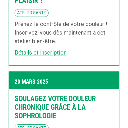
PLAISIR ?
ATELIER SANTÉ
Prenez le contrôle de votre douleur !
Inscrivez-vous dès maintenant à cet
atelier bien-être.
Détails et inscription
20 MARS 2025
SOULAGEZ VOTRE DOULEUR
CHRONIQUE GRÂCE À LA
SOPHROLOGIE