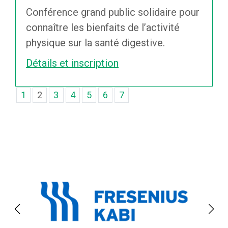
Conférence grand public solidaire pour
connaître les bienfaits de l’activité
physique sur la santé digestive.
Détails et inscription
1
2
3
4
5
6
7