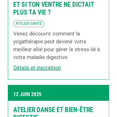
ET SI TON VENTRE NE DICTAIT
PLUS TA VIE ?
ATELIER SANTÉ
Venez découvrir comment la
yogathérapie peut devenir votre
meilleur allié pour gérer le stress lié à
votre maladie digestive.
Détails et inscription
12 JUIN 2025
ATELIER DANSE ET BIEN-ÊTRE