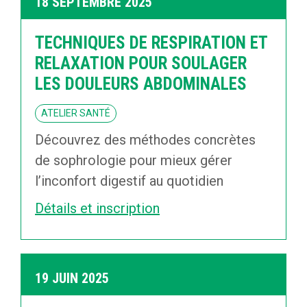
18 SEPTEMBRE 2025
TECHNIQUES DE RESPIRATION ET
RELAXATION POUR SOULAGER
LES DOULEURS ABDOMINALES
ATELIER SANTÉ
Découvrez des méthodes concrètes
de sophrologie pour mieux gérer
l’inconfort digestif au quotidien
Détails et inscription
19 JUIN 2025