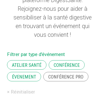
plateforme DigestSanté.
Rejoignez-nous pour aider à
sensibiliser à la santé digestive
en trouvant un événement qui
vous convient !
Filtrer par type d'événement
ATELIER SANTÉ
CONFÉRENCE
ÉVENEMENT
CONFÉRENCE PRO