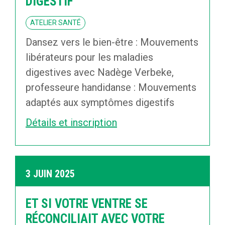
DIGESTIF
ATELIER SANTÉ
Dansez vers le bien-être : Mouvements
libérateurs pour les maladies
digestives avec Nadège Verbeke,
professeure handidanse : Mouvements
adaptés aux symptômes digestifs
Détails et inscription
3 JUIN 2025
ET SI VOTRE VENTRE SE
RÉCONCILIAIT AVEC VOTRE